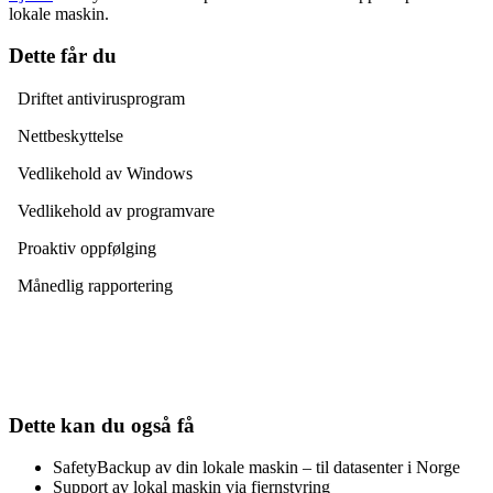
lokale maskin.
Dette får du
Driftet antivirusprogram
Nettbeskyttelse
Vedlikehold av Windows
Vedlikehold av programvare
Proaktiv oppfølging
Månedlig rapportering
Dette kan du også få
SafetyBackup av din lokale maskin – til datasenter i Norge
Support av lokal maskin via fjernstyring